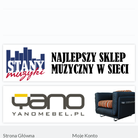
Strona Główna
Moje Konto