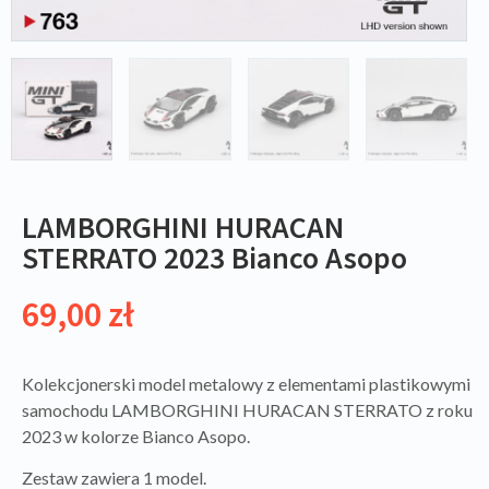
LAMBORGHINI HURACAN
STERRATO 2023 Bianco Asopo
69,00
zł
Kolekcjonerski model metalowy z elementami plastikowymi
samochodu LAMBORGHINI HURACAN STERRATO z roku
2023 w kolorze Bianco Asopo.
Zestaw zawiera 1 model.