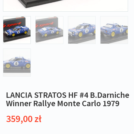
LANCIA STRATOS HF #4 B.Darniche
Winner Rallye Monte Carlo 1979
359,00
zł