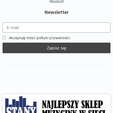
Newsletter
Akceptuję treści polityki prywatności.