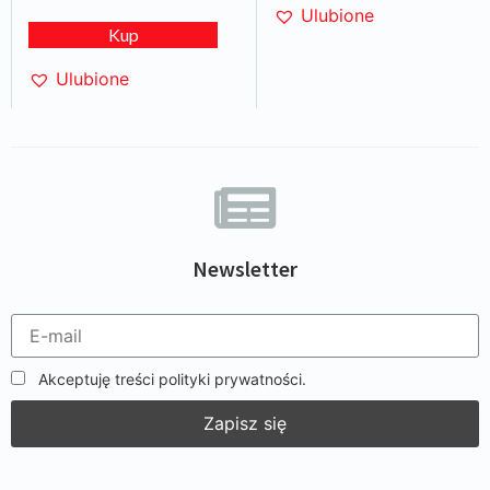
Ulubione
Kup
Ulubione
Newsletter
Akceptuję treści polityki prywatności.