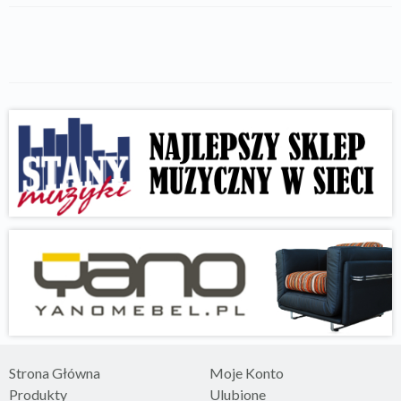
Strona Główna
Moje Konto
Produkty
Ulubione