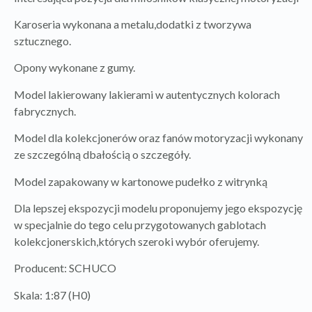
Karoseria wykonana a metalu,dodatki z tworzywa
sztucznego.
Opony wykonane z gumy.
Model lakierowany lakierami w autentycznych kolorach
fabrycznych.
Model dla kolekcjonerów oraz fanów motoryzacji wykonany
ze szczególną dbałością o szczegóły.
Model zapakowany w kartonowe pudełko z witrynką
Dla lepszej ekspozycji modelu proponujemy jego ekspozycję
w specjalnie do tego celu przygotowanych gablotach
kolekcjonerskich,których szeroki wybór oferujemy.
Producent: SCHUCO
Skala: 1:87 (H0)