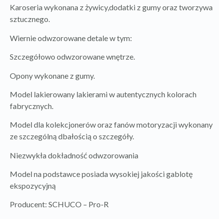
Karoseria wykonana z żywicy,dodatki z gumy oraz tworzywa
sztucznego.
Wiernie odwzorowane detale w tym:
Szczegółowo odwzorowane wnętrze.
Opony wykonane z gumy.
Model lakierowany lakierami w autentycznych kolorach
fabrycznych.
Model dla kolekcjonerów oraz fanów motoryzacji wykonany
ze szczególną dbałością o szczegóły.
Niezwykła dokładność odwzorowania
Model na podstawce posiada wysokiej jakości gablotę
ekspozycyjną
Producent: SCHUCO – Pro-R