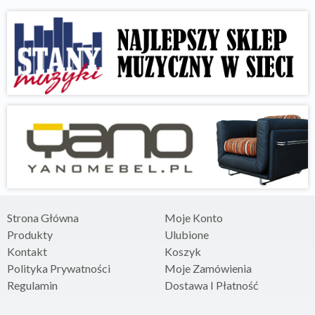
Strona Główna
Moje Konto
Produkty
Ulubione
Kontakt
Koszyk
Polityka Prywatności
Moje Zamówienia
Regulamin
Dostawa I Płatność