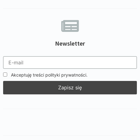
Newsletter
Akceptuję treści polityki prywatności.