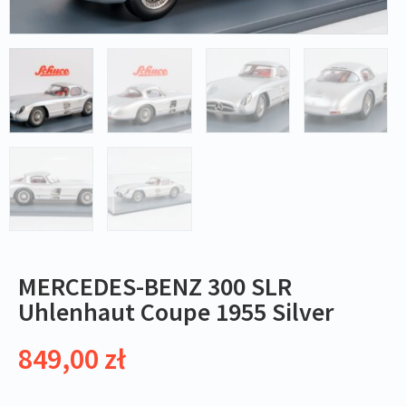
MERCEDES-BENZ 300 SLR
Uhlenhaut Coupe 1955 Silver
849,00
zł