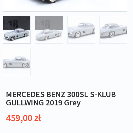
MERCEDES BENZ 300SL S-KLUB
GULLWING 2019 Grey
459,00
zł