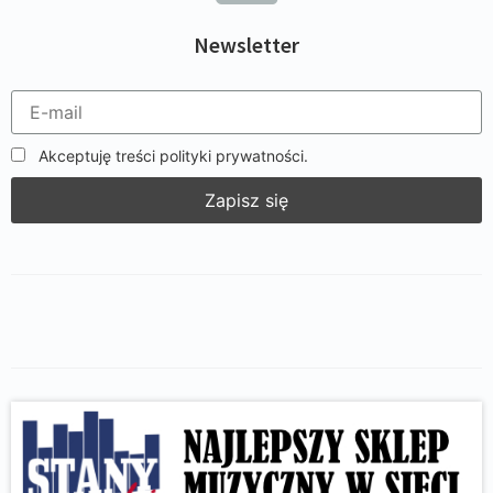
Newsletter
Akceptuję treści polityki prywatności.