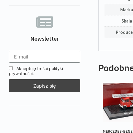
Mark
Skala
Produce
Newsletter
Podobne
Akceptuję treści polityki
prywatności.
MERCEDES-BENZ