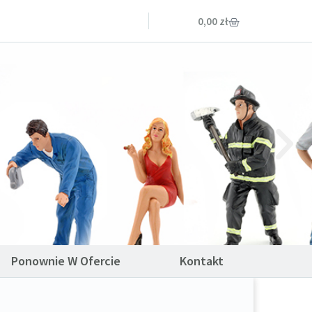
0,00
zł
Ponownie W Ofercie
Kontakt