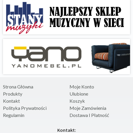
Strona Główna
Moje Konto
Produkty
Ulubione
Kontakt
Koszyk
Polityka Prywatności
Moje Zamówienia
Regulamin
Dostawa I Płatność
Kontakt: