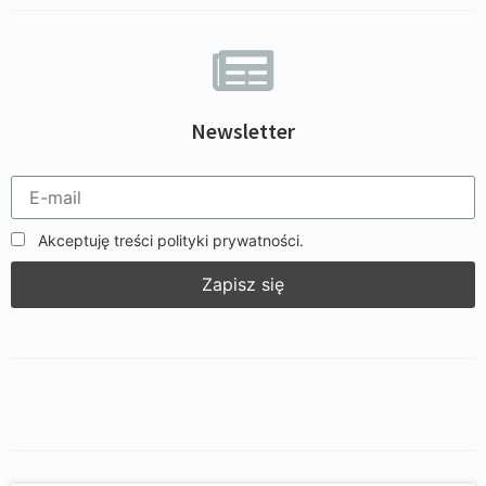
Newsletter
Akceptuję treści polityki prywatności.