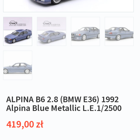
ALPINA B6 2.8 (BMW E36) 1992
Alpina Blue Metallic L.E.1/2500
419,00
zł