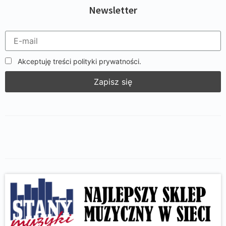
Newsletter
Akceptuję treści polityki prywatności.