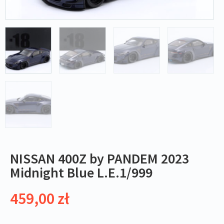
NISSAN 400Z by PANDEM 2023
Midnight Blue L.E.1/999
459,00
zł