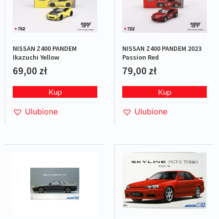
NISSAN Z400 PANDEM
NISSAN Z400 PANDEM 2023
Ikazuchi Yellow
Passion Red
69,00
zł
79,00
zł
Kup
Kup
Ulubione
Ulubione