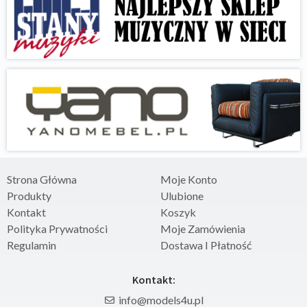
Strona Główna
Moje Konto
Produkty
Ulubione
Kontakt
Koszyk
Polityka Prywatności
Moje Zamówienia
Regulamin
Dostawa I Płatność
Kontakt:
info@models4u.pl