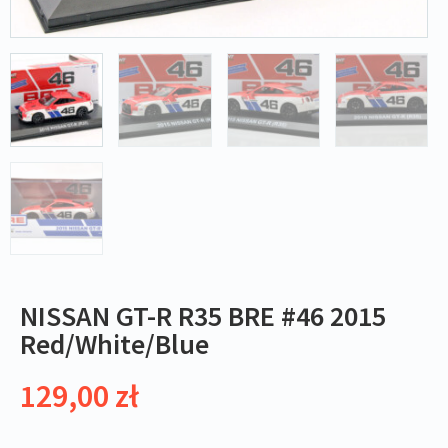
NISSAN GT-R R35 BRE #46 2015
Red/White/Blue
129,00
zł