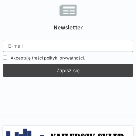
Newsletter
Akceptuję treści polityki prywatności.