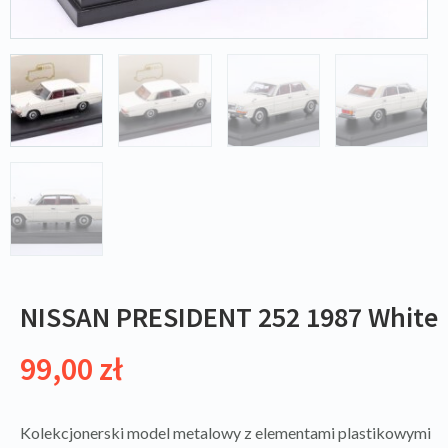
NISSAN PRESIDENT 252 1987 White
99,00
zł
Kolekcjonerski model metalowy z elementami plastikowymi