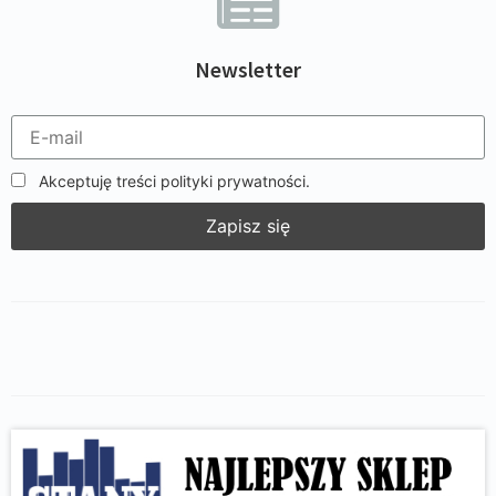
Newsletter
Akceptuję treści polityki prywatności.