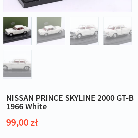
NISSAN PRINCE SKYLINE 2000 GT-B
1966 White
99,00
zł