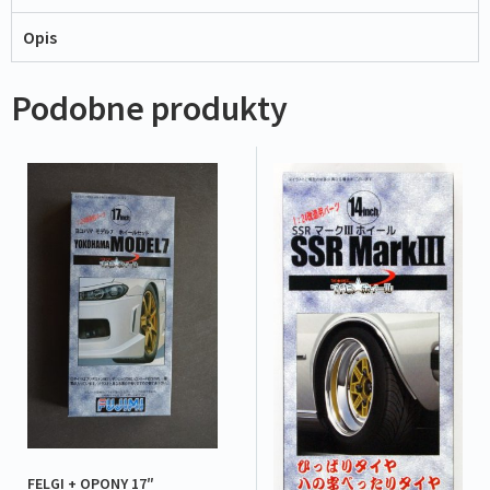
Opis
Podobne produkty
FELGI + OPONY 17″