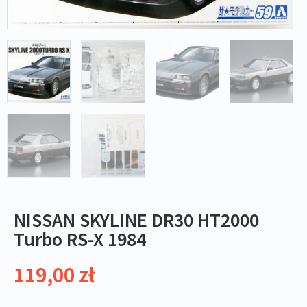
NISSAN SKYLINE DR30 HT2000
Turbo RS-X 1984
119,00
zł