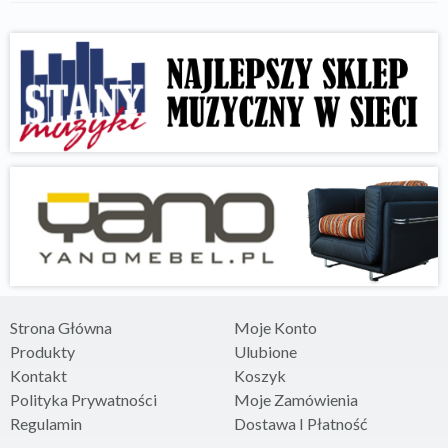
Strona Główna
Moje Konto
Produkty
Ulubione
Kontakt
Koszyk
Polityka Prywatności
Moje Zamówienia
Regulamin
Dostawa I Płatność