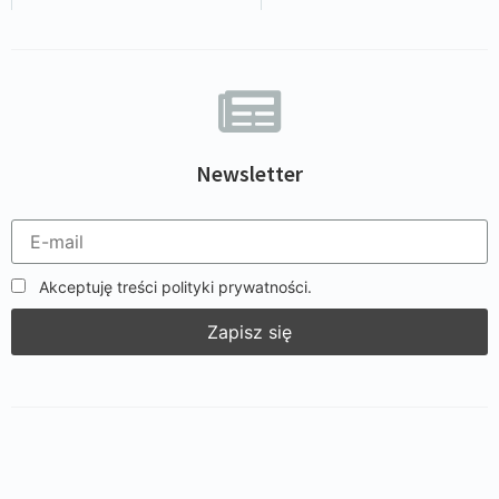
Newsletter
Akceptuję treści polityki prywatności.