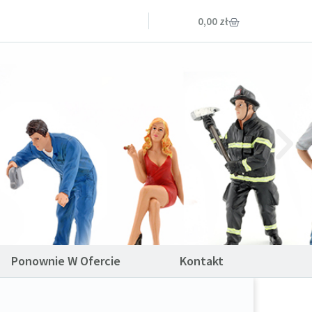
0,00
zł
Ponownie W Ofercie
Kontakt