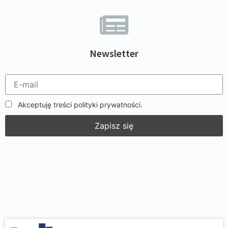
Newsletter
Akceptuję treści polityki prywatności.