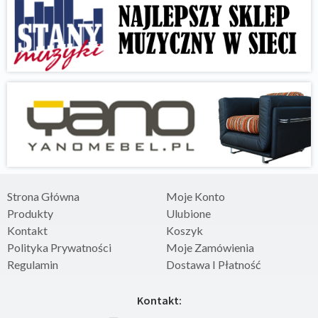
Strona Główna
Moje Konto
Produkty
Ulubione
Kontakt
Koszyk
Polityka Prywatności
Moje Zamówienia
Regulamin
Dostawa I Płatność
Kontakt: