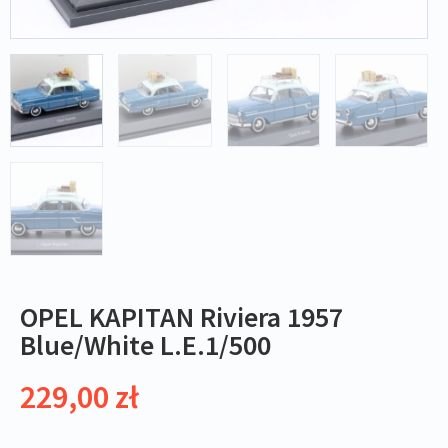
OPEL KAPITAN Riviera 1957
Blue/White L.E.1/500
229,00
zł