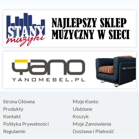
Strona Główna
Moje Konto
Produkty
Ulubione
Kontakt
Koszyk
Polityka Prywatności
Moje Zamówienia
Regulamin
Dostawa I Płatność