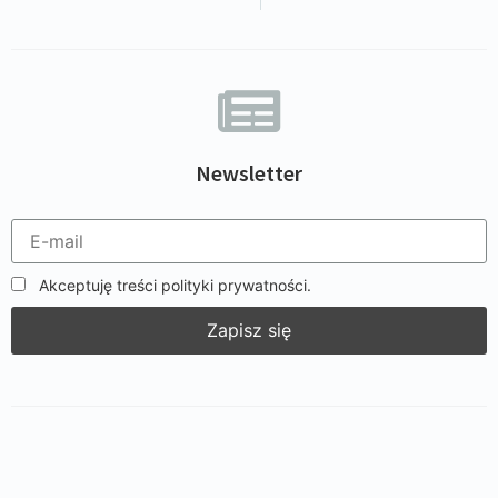
Newsletter
Akceptuję treści polityki prywatności.