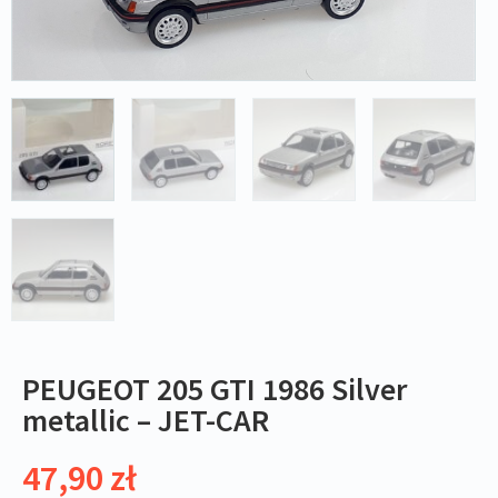
PEUGEOT 205 GTI 1986 Silver
metallic – JET-CAR
47,90
zł