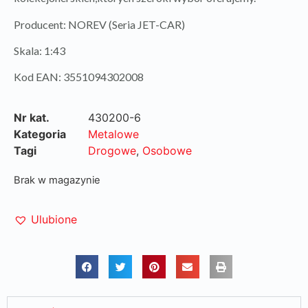
Producent: NOREV (Seria JET-CAR)
Skala: 1:43
Kod EAN: 3551094302008
Nr kat.
430200-6
Kategoria
Metalowe
Tagi
Drogowe
,
Osobowe
Brak w magazynie
Ulubione