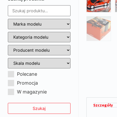
Polecane
Promocja
W magazynie
Szczegóły