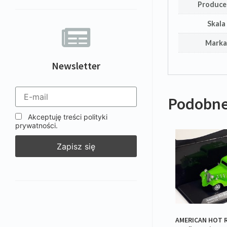
Produce
Skala
Mark
Newsletter
Podobne
Akceptuję treści polityki
prywatności.
AMERICAN HOT 