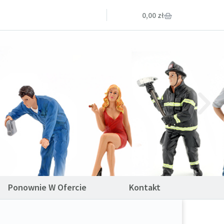
0,00
zł
Ponownie W Ofercie
Kontakt