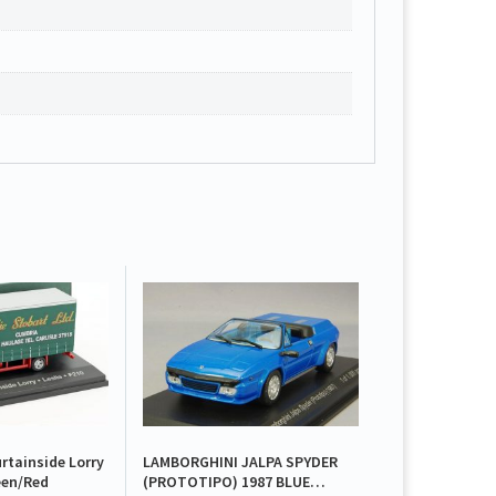
tainside Lorry
LAMBORGHINI JALPA SPYDER
en/Red
(PROTOTIPO) 1987 BLUE