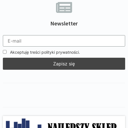
Newsletter
Akceptuję treści polityki prywatności.