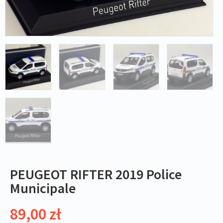
PEUGEOT RIFTER 2019 Police
Municipale
89,00
zł