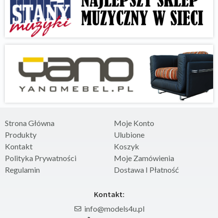
Strona Główna
Moje Konto
Produkty
Ulubione
Kontakt
Koszyk
Polityka Prywatności
Moje Zamówienia
Regulamin
Dostawa I Płatność
Kontakt:
info@models4u.pl