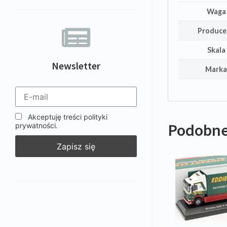
Waga
Produce
Skala
Newsletter
Mark
Akceptuję treści polityki
Podobne
prywatności.