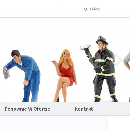
0,00
zł
Ponownie W Ofercie
Kontakt