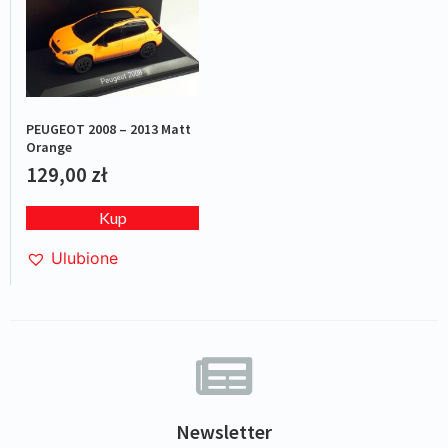
PEUGEOT 2008 – 2013 Matt
Orange
129,00
zł
Kup
Ulubione
Newsletter