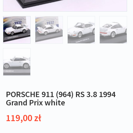
PORSCHE 911 (964) RS 3.8 1994
Grand Prix white
119,00
zł