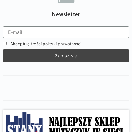
Newsletter
Akceptuję treści polityki prywatności.