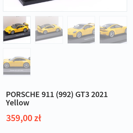
PORSCHE 911 (992) GT3 2021
Yellow
359,00
zł