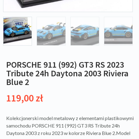
PORSCHE 911 (992) GT3 RS 2023
Tribute 24h Daytona 2003 Riviera
Blue 2
119,00
zł
Kolekcjonerski model metalowy z elementami plastikowymi
samochodu PORSCHE 911 (992) GT3 RS Tribute 24h
Daytona 2003 z roku 2023 w kolorze Riviera Blue 2.Model