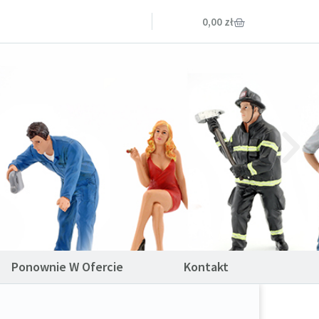
0,00
zł
Ponownie W Ofercie
Kontakt