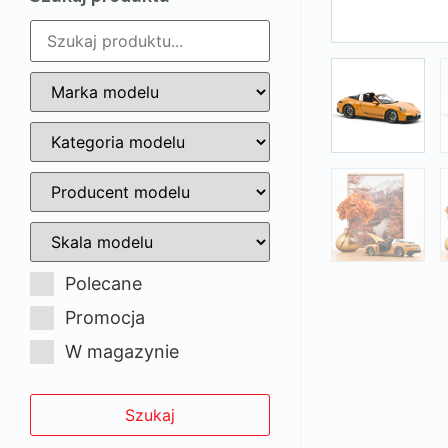
Polecane
Promocja
W magazynie