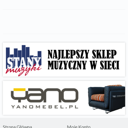
Strona Główna
Moje Konto