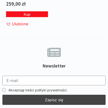
259,00
zł
Kup
Ulubione
Newsletter
Akceptuję treści polityki prywatności.