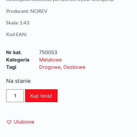
Producent: NOREV
Skala: 1:43
Kod EAN:
Nr kat.
750053
Kategoria
Metalowe
Tagi
Drogowe
,
Osobowe
Na stanie
Kup teraz
Ulubione