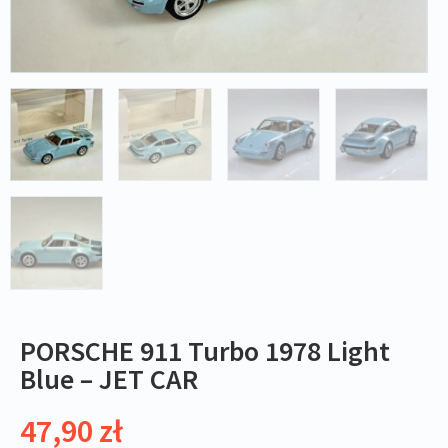
PORSCHE 911 Turbo 1978 Light
Blue – JET CAR
47,90
zł