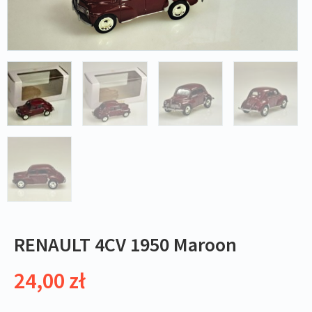
RENAULT 4CV 1950 Maroon
24,00
zł