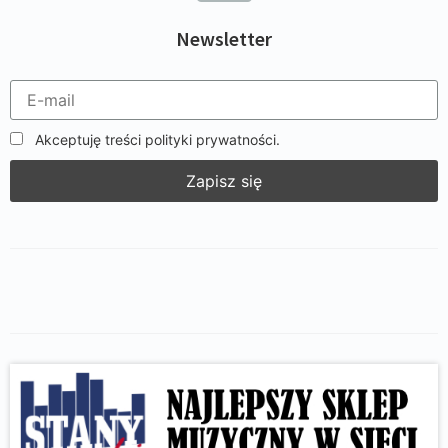
Newsletter
Akceptuję treści polityki prywatności.