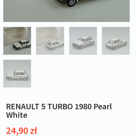
RENAULT 5 TURBO 1980 Pearl
White
24,90
zł