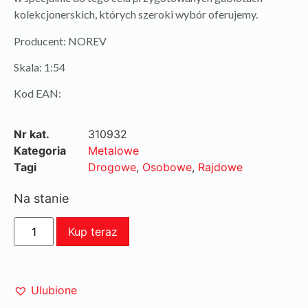
kolekcjonerskich, których szeroki wybór oferujemy.
Producent: NOREV
Skala: 1:54
Kod EAN:
Nr kat.
310932
Kategoria
Metalowe
Tagi
Drogowe
,
Osobowe
,
Rajdowe
Na stanie
Kup teraz
Ulubione