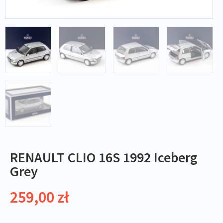
RENAULT CLIO 16S 1992 Iceberg
Grey
259,00
zł