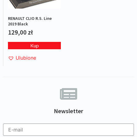
RENAULT CLIO R.S. Line
2019 Black
129,00
zł
Kup
Ulubione
Newsletter