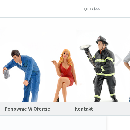
0,00
zł
Ponownie W Ofercie
Kontakt