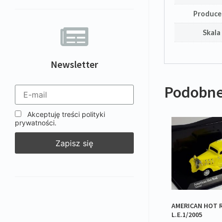
Produce
Skala
Newsletter
Podobne
Akceptuję treści polityki
prywatności.
AMERICAN HOT R
L.E.1/2005