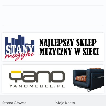
Strona Główna
Moje Konto