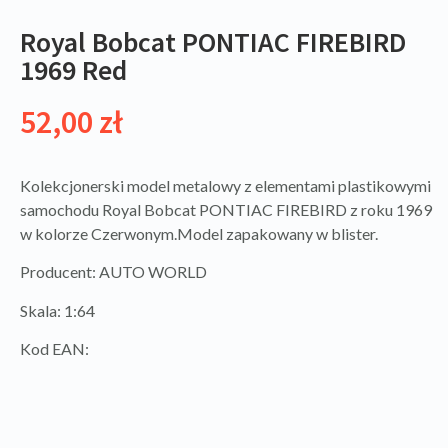
Royal Bobcat PONTIAC FIREBIRD
1969 Red
52,00
zł
Kolekcjonerski model metalowy z elementami plastikowymi
samochodu Royal Bobcat PONTIAC FIREBIRD z roku 1969
w kolorze Czerwonym.Model zapakowany w blister.
Producent: AUTO WORLD
Skala: 1:64
Kod EAN: