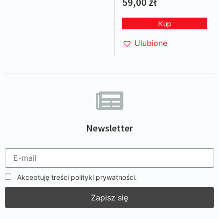
59,00
zł
Kup
Ulubione
Newsletter
Akceptuję treści polityki prywatności.