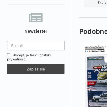
Skala
Podobne
Newsletter
Akceptuję treści polityki
prywatności.