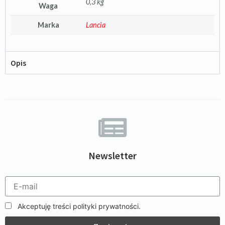
0,3 kg
Waga
Marka
Lancia
Opis
Newsletter
Akceptuję treści polityki prywatności.