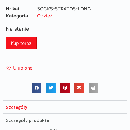
Nr kat.
SOCKS-STRATOS-LONG
Kategoria
Odzież
Na stanie
Kup teraz
Ulubione
Szczegóły
Szczegóły produktu