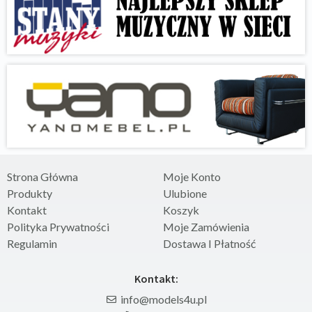
Strona Główna
Moje Konto
Produkty
Ulubione
Kontakt
Koszyk
Polityka Prywatności
Moje Zamówienia
Regulamin
Dostawa I Płatność
Kontakt:
info@models4u.pl