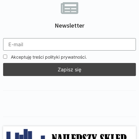
Newsletter
Akceptuję treści polityki prywatności.