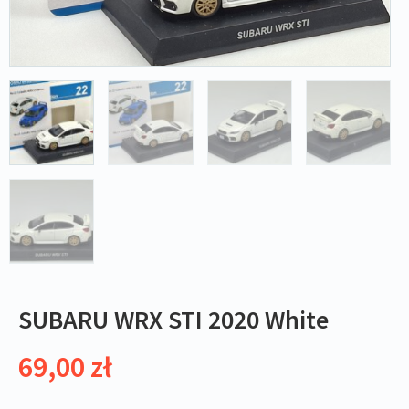
SUBARU WRX STI 2020 White
69,00
zł