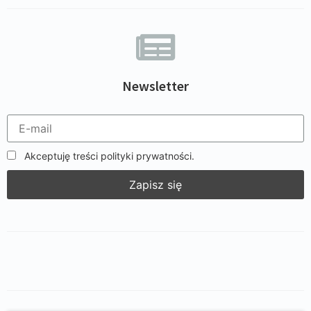
Newsletter
Akceptuję treści polityki prywatności.