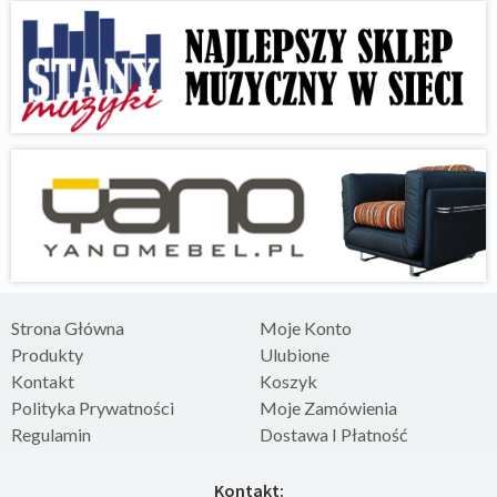
Strona Główna
Moje Konto
Produkty
Ulubione
Kontakt
Koszyk
Polityka Prywatności
Moje Zamówienia
Regulamin
Dostawa I Płatność
Kontakt: