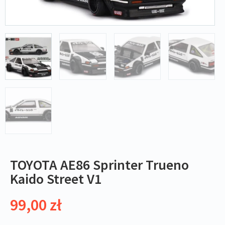
TOYOTA AE86 Sprinter Trueno
Kaido Street V1
99,00
zł