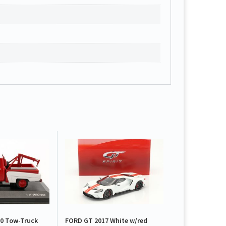
0 Tow-Truck
FORD GT 2017 White w/red