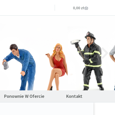
0,00
zł
Ponownie W Ofercie
Kontakt