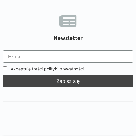
Newsletter
Akceptuję treści polityki prywatności.