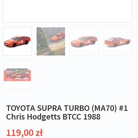
TOYOTA SUPRA TURBO (MA70) #1
Chris Hodgetts BTCC 1988
119,00
zł