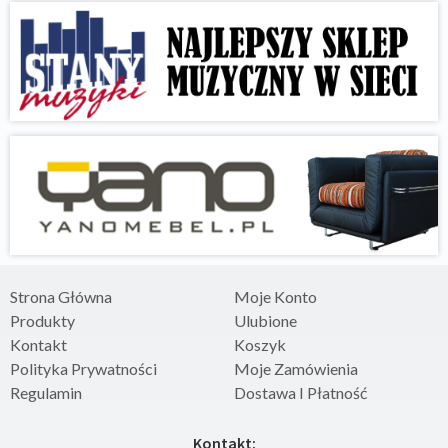
Strona Główna
Moje Konto
Produkty
Ulubione
Kontakt
Koszyk
Polityka Prywatności
Moje Zamówienia
Regulamin
Dostawa I Płatność
Kontakt: