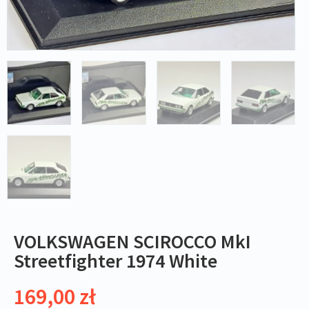
VOLKSWAGEN SCIROCCO MkI
Streetfighter 1974 White
169,00
zł