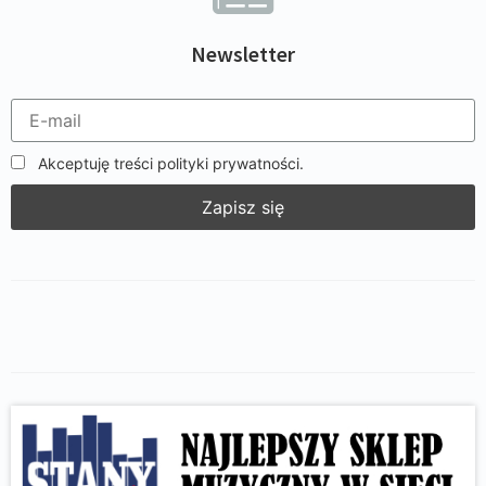
Newsletter
Akceptuję treści polityki prywatności.