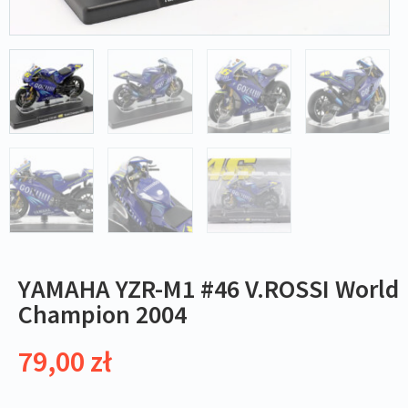
YAMAHA YZR-M1 #46 V.ROSSI World
Champion 2004
79,00
zł