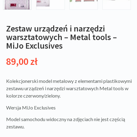
Zestaw urządzeń i narzędzi
warsztatowych – Metal tools –
MiJo Exclusives
89,00
zł
Kolekcjonerski model metalowy z elementami plastikowymi
zestawu urządzeń i narzędzi warsztatowych Metal tools w
kolorze czerwony/zielony.
Wersja MiJo Exclusives
Model samochodu widoczny na zdjęciach nie jest częścią
zestawu.