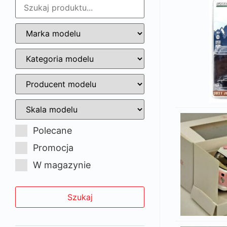
Polecane
Promocja
W magazynie