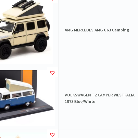
AMG MERCEDES AMG G63 Camping
VOLKSWAGEN T2 CAMPER WESTFALIA
1978 Blue/White