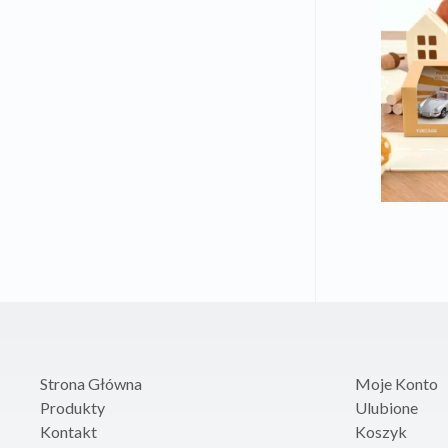
Strona Główna
Moje Konto
Produkty
Ulubione
Kontakt
Koszyk