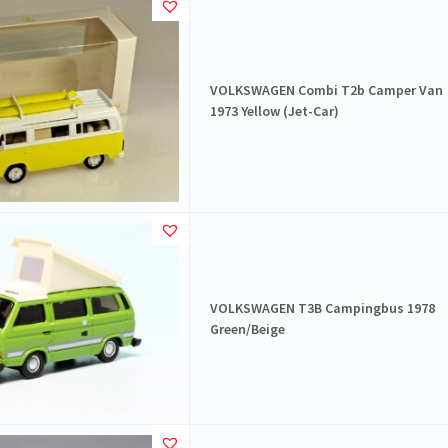
VOLKSWAGEN Combi T2b Camper Van
1973 Yellow (Jet-Car)
VOLKSWAGEN T3B Campingbus 1978
Green/Beige