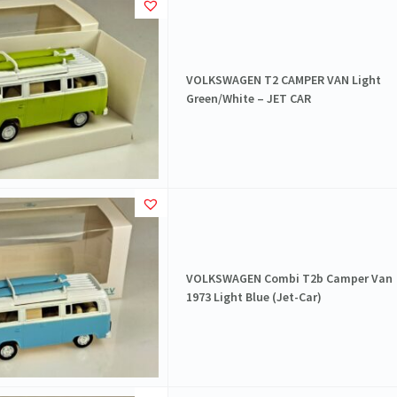
VOLKSWAGEN T2 CAMPER VAN Light
Green/White – JET CAR
VOLKSWAGEN Combi T2b Camper Van
1973 Light Blue (Jet-Car)