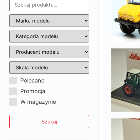
Polecane
Promocja
W magazynie