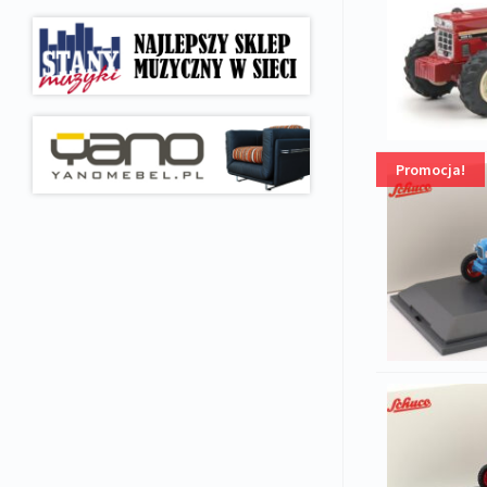
Promocja!