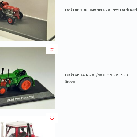
Traktor HURLIMANN D70 1959 Dark Red
Traktor IFA RS 01/40 PIONIER 1950
Green