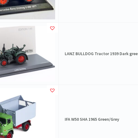
LANZ BULLDOG Tractor 1939 Dark gree
IFA W50 SHA 1965 Green/Grey