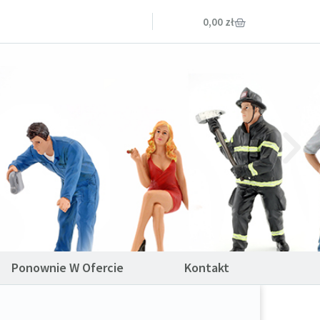
0,00
zł
Ponownie W Ofercie
Kontakt