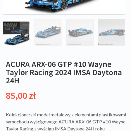
ACURA ARX-06 GTP #10 Wayne
Taylor Racing 2024 IMSA Daytona
24H
85,00
zł
Kolekcjonerski model metalowy z elementami plastikowymi
samochodu wyścigowego ACURA ARX-06 GTP #10 Wayne
Taylor Racing z wyścigu IMSA Daytona 24H roku