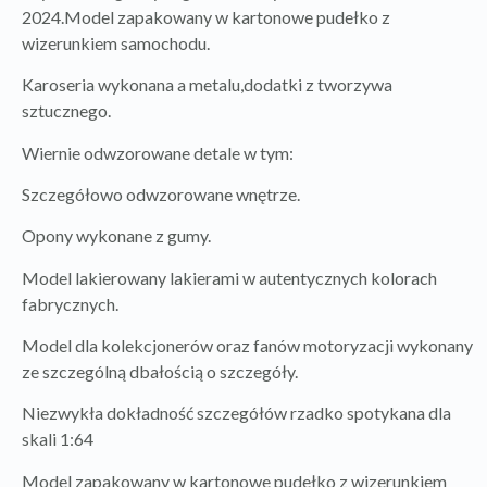
2024.Model zapakowany w kartonowe pudełko z
wizerunkiem samochodu.
Karoseria wykonana a metalu,dodatki z tworzywa
sztucznego.
Wiernie odwzorowane detale w tym:
Szczegółowo odwzorowane wnętrze.
Opony wykonane z gumy.
Model lakierowany lakierami w autentycznych kolorach
fabrycznych.
Model dla kolekcjonerów oraz fanów motoryzacji wykonany
ze szczególną dbałością o szczegóły.
Niezwykła dokładność szczegółów rzadko spotykana dla
skali 1:64
Model zapakowany w kartonowe pudełko z wizerunkiem