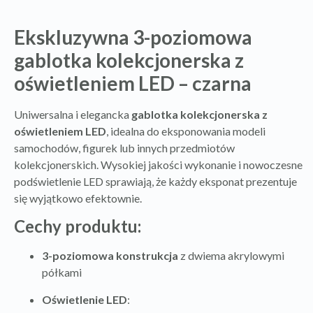
Ekskluzywna 3-poziomowa
gablotka kolekcjonerska z
oświetleniem LED – czarna
Uniwersalna i elegancka
gablotka kolekcjonerska z
oświetleniem LED
, idealna do eksponowania modeli
samochodów, figurek lub innych przedmiotów
kolekcjonerskich. Wysokiej jakości wykonanie i nowoczesne
podświetlenie LED sprawiają, że każdy eksponat prezentuje
się wyjątkowo efektownie.
Cechy produktu:
3-poziomowa konstrukcja
z dwiema akrylowymi
półkami
Oświetlenie LED
: