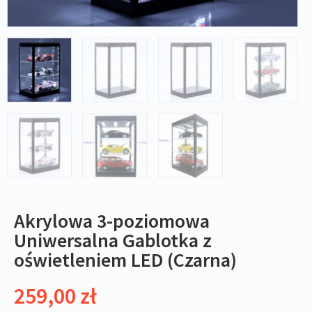
Akrylowa 3-poziomowa
Uniwersalna Gablotka z
oświetleniem LED (Czarna)
259,00
zł