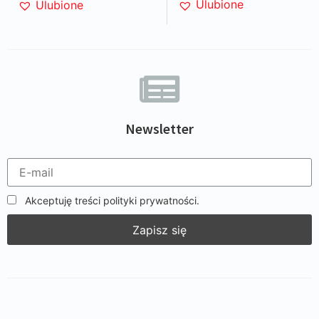
Ulubione
Ulubione
Newsletter
Akceptuję treści polityki prywatności.