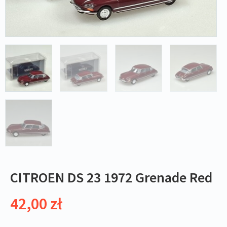
CITROEN DS 23 1972 Grenade Red
42,00
zł