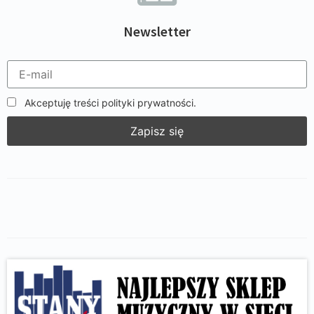
Newsletter
Akceptuję treści polityki prywatności.