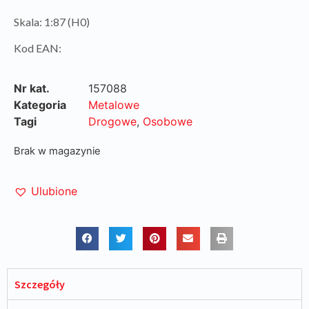
Skala: 1:87 (H0)
Kod EAN:
Nr kat.
157088
Kategoria
Metalowe
Tagi
Drogowe
,
Osobowe
Brak w magazynie
Ulubione
Szczegóły