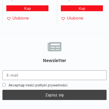
Kup
Kup
Ulubione
Ulubione
Newsletter
Akceptuję treści polityki prywatności.