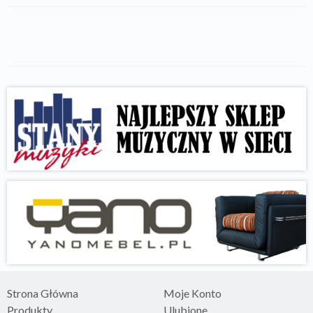
Strona Główna
Moje Konto
Produkty
Ulubione