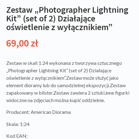
Zestaw „Photographer Lightning
Kit” (set of 2) Działające
oświetlenie z wyłącznikiem”
69,00
zł
Zestaw w skali 1:24 wykonana z tworzywa sztucznego
„Photographer Lightning Kit” (set of 2) Działające
oświetlenie z wyłącznikiem”.Zestaw może służyć jako
element dioramy lub do samodzielnej ekspozycji.Zestaw
zapakowany w blister.Zestaw zawiera 2 sztuki,inne figurki
widoczne na zdjęciach można kupić oddzielnie.
Producent: American Diorama
Skala: 1:24
Kod EAN: