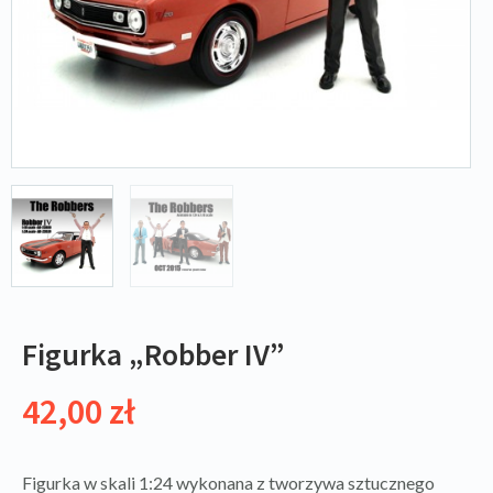
Figurka „Robber IV”
42,00
zł
Figurka w skali 1:24 wykonana z tworzywa sztucznego