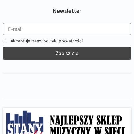
Newsletter
Akceptuję treści polityki prywatności.